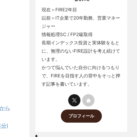
現在＞FIRE2年目
以前＞IT企業で20年勤務、営業マネー
ジャー
情報処理SC / FP2級取得
長期インデックス投資と実体験をもと
に、無理のないFIRE設計を考え続けて
います。
かつて悩んでいた自分に向けるつもり
で、FIREを目指す人の背中をそっと押
す記事を書いています。
年から
プロフィール
分)