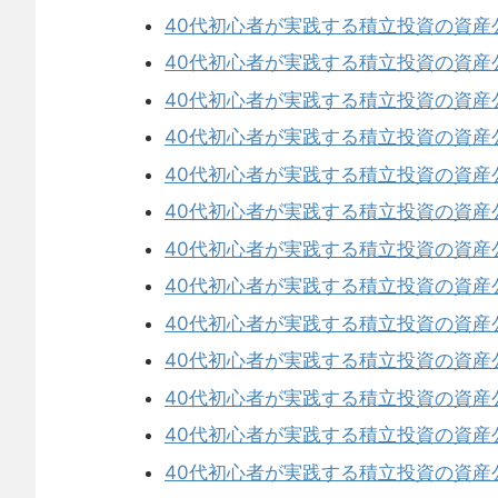
40代初心者が実践する積立投資の資産
40代初心者が実践する積立投資の資産
40代初心者が実践する積立投資の資産
40代初心者が実践する積立投資の資産
40代初心者が実践する積立投資の資産
40代初心者が実践する積立投資の資産
40代初心者が実践する積立投資の資産
40代初心者が実践する積立投資の資産
40代初心者が実践する積立投資の資産
40代初心者が実践する積立投資の資産
40代初心者が実践する積立投資の資産
40代初心者が実践する積立投資の資産
40代初心者が実践する積立投資の資産