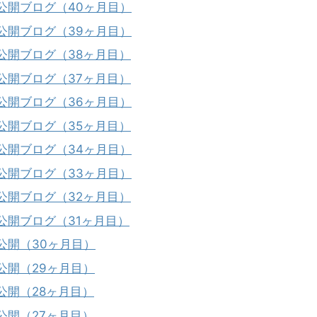
公開ブログ（40ヶ月目）
公開ブログ（39ヶ月目）
公開ブログ（38ヶ月目）
公開ブログ（37ヶ月目）
公開ブログ（36ヶ月目）
公開ブログ（35ヶ月目）
公開ブログ（34ヶ月目）
公開ブログ（33ヶ月目）
公開ブログ（32ヶ月目）
公開ブログ（31ヶ月目）
公開（30ヶ月目）
公開（29ヶ月目）
公開（28ヶ月目）
公開（27ヶ月目）