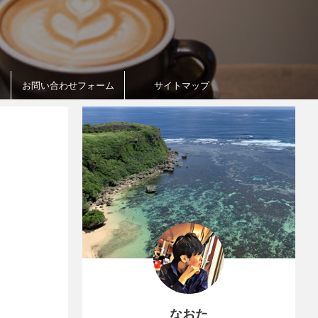
お問い合わせフォーム
サイトマップ
なおた