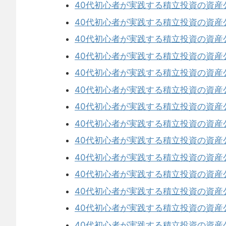
40代初心者が実践する積立投資の資産
40代初心者が実践する積立投資の資産
40代初心者が実践する積立投資の資産
40代初心者が実践する積立投資の資産
40代初心者が実践する積立投資の資産
40代初心者が実践する積立投資の資産
40代初心者が実践する積立投資の資産
40代初心者が実践する積立投資の資産
40代初心者が実践する積立投資の資産
40代初心者が実践する積立投資の資産
40代初心者が実践する積立投資の資産
40代初心者が実践する積立投資の資産
40代初心者が実践する積立投資の資産
40代初心者が実践する積立投資の資産