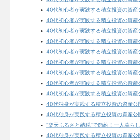
40代初心者が実践する積立投資の資産
40代初心者が実践する積立投資の資産
40代初心者が実践する積立投資の資産
40代初心者が実践する積立投資の資産
40代初心者が実践する積立投資の資産
40代初心者が実践する積立投資の資産
40代初心者が実践する積立投資の資産
40代初心者が実践する積立投資の資産
40代初心者が実践する積立投資の資産
40代独身が実践する積立投資の資産公
40代独身が実践する積立投資の資産公
”楽天ふるさと納税”で節約！一人暮ら
40代独身が実践する積立投資の資産公