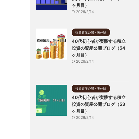
ヶ月目）
2026/2/14
投資資産公開・実体験
40代初心者が実践する積立
投資の資産公開ブログ（54
ヶ月目）
2026/2/14
投資資産公開・実体験