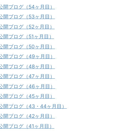
公開ブログ（54ヶ月目）
公開ブログ（53ヶ月目）
公開ブログ（52ヶ月目）
公開ブログ（51ヶ月目）
公開ブログ（50ヶ月目）
公開ブログ（49ヶ月目）
公開ブログ（48ヶ月目）
公開ブログ（47ヶ月目）
公開ブログ（46ヶ月目）
公開ブログ（45ヶ月目）
公開ブログ（43・44ヶ月目）
公開ブログ（42ヶ月目）
公開ブログ（41ヶ月目）