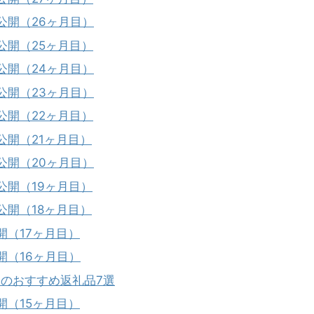
公開（26ヶ月目）
公開（25ヶ月目）
公開（24ヶ月目）
公開（23ヶ月目）
公開（22ヶ月目）
公開（21ヶ月目）
公開（20ヶ月目）
公開（19ヶ月目）
公開（18ヶ月目）
開（17ヶ月目）
開（16ヶ月目）
しのおすすめ返礼品7選
開（15ヶ月目）