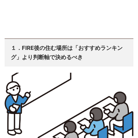
１．FIRE後の住む場所は「おすすめランキン
グ」より判断軸で決めるべき