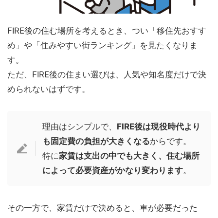
FIRE後の住む場所を考えるとき、つい「移住先おすす
め」や「住みやすい街ランキング」を見たくなりま
す。
ただ、FIRE後の住まい選びは、人気や知名度だけで決
められないはずです。
理由はシンプルで、
FIRE後は現役時代より
も固定費の負担が大きくなる
からです。
特に
家賃は支出の中でも大きく、住む場所
によって必要資産がかなり変わります
。
その一方で、家賃だけで決めると、車が必要だった