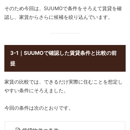
そのため今回は、SUUMOで条件をそろえて賃貸を確
認し、家賃からさらに候補を絞り込んでいます。
3-1｜SUUMOで確認した賃貸条件と比較の前
提
家賃の比較では、できるだけ実際に住むことを想定し
やすい条件にそろえました。
今回の条件は次のとおりです。