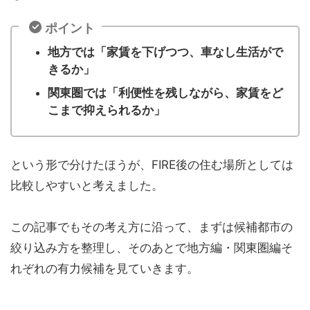
ポイント
地方では「家賃を下げつつ、車なし生活がで
きるか」
関東圏では「利便性を残しながら、家賃をど
こまで抑えられるか」
という形で分けたほうが、FIRE後の住む場所としては
比較しやすいと考えました。
この記事でもその考え方に沿って、まずは候補都市の
絞り込み方を整理し、そのあとで地方編・関東圏編そ
れぞれの有力候補を見ていきます。