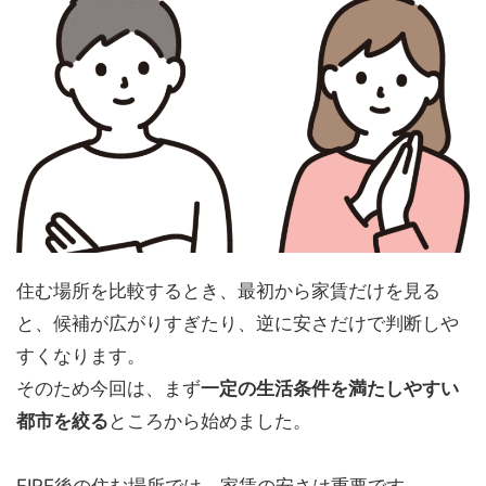
住む場所を比較するとき、最初から家賃だけを見る
と、候補が広がりすぎたり、逆に安さだけで判断しや
すくなります。
そのため今回は、まず
一定の生活条件を満たしやすい
都市を絞る
ところから始めました。
FIRE後の住む場所では、家賃の安さは重要です。