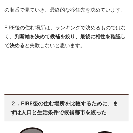
の順番で見ていき、最終的な移住先を決めています。
FIRE後の住む場所は、ランキングで決めるものではな
く、
判断軸を決めて候補を絞り、最後に相性を確認し
て決める
と失敗しないと思います。
２．FIRE後の住む場所を比較するために、ま
ずは人口と生活条件で候補都市を絞った