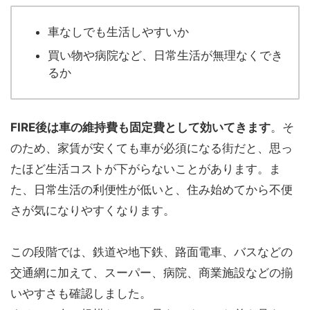
車なしでも生活しやすいか
買い物や病院など、日常生活が無理なくでき
るか
FIRE後は車の維持費も固定費として効いてきます
。そ
のため、家賃が安くても車が必須になる街だと、思っ
たほど生活コストが下がらないことがあります。ま
た、日常生活の利便性が低いと、住み始めてから不便
さが気になりやすくなります。
この段階では、鉄道や地下鉄、路面電車、バスなどの
交通網に加えて、スーパー、病院、商業施設などの揃
いやすさも確認しました。