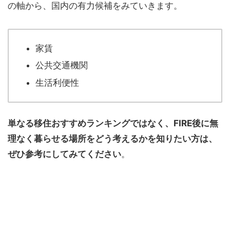
の軸から、国内の有力候補をみていきます。
家賃
公共交通機関
生活利便性
単なる移住おすすめランキングではなく、FIRE後に無
理なく暮らせる場所をどう考えるかを知りたい方は、
ぜひ参考にしてみてください
。