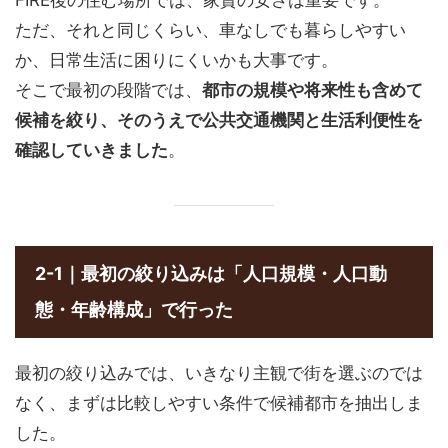
ただ、それと同じくらい、車なしでも暮らしやすい
か、日常生活に困りにくいかも大事です。
そこで最初の段階では、
都市の規模や将来性も含めて
候補を絞り、そのうえで公共交通機関と生活利便性を
確認していきました
。
2-1｜最初の絞り込みは「人口規模・人口動
態・年齢構成」で行った
最初の絞り込みでは、いきなり主観で街を選ぶのでは
なく、まずは比較しやすい条件で候補都市を抽出しま
した。