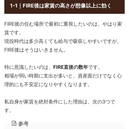
1-1｜FIRE後は家賃の高さが想像以上に効く
FIRE後の住む場所で最初に重視したいのは、やはり家
賃です。
現役時代は多少高くても給与で吸収しやすいですが、
FIRE後はそうはいきません。
特に意識したいのは、
FIRE直後の数年
です。
相場が弱い時期に支出が多いと、資産面だけでなく心
理的にも不安定になりやすくなります。
私自身が家賃を絶対条件にした理由は、次の3つで
す。
参考