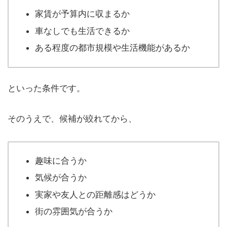
家賃が予算内に収まるか
車なしでも生活できるか
ある程度の都市規模や生活機能があるか
といった条件です。
そのうえで、候補が絞れてから、
趣味に合うか
気候が合うか
実家や友人との距離感はどうか
街の雰囲気が合うか