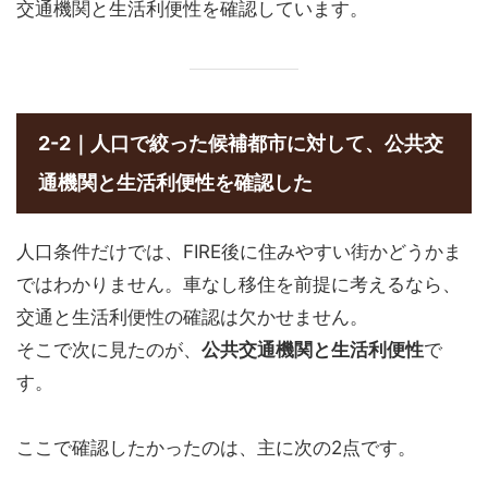
交通機関と生活利便性を確認しています。
2-2｜人口で絞った候補都市に対して、公共交
通機関と生活利便性を確認した
人口条件だけでは、FIRE後に住みやすい街かどうかま
ではわかりません。車なし移住を前提に考えるなら、
交通と生活利便性の確認は欠かせません。
そこで次に見たのが、
公共交通機関と生活利便性
で
す。
ここで確認したかったのは、主に次の2点です。