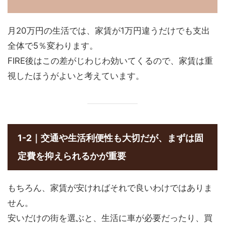
月20万円の生活では、家賃が1万円違うだけでも支出
全体で5％変わります。
FIRE後はこの差がじわじわ効いてくるので、家賃は重
視したほうがよいと考えています。
1-2｜交通や生活利便性も大切だが、まずは固
定費を抑えられるかが重要
もちろん、家賃が安ければそれで良いわけではありま
せん。
安いだけの街を選ぶと、生活に車が必要だったり、買