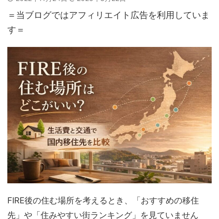
＝当ブログではアフィリエイト広告を利用していま
す＝
FIRE後の住む場所を考えるとき、「おすすめの移住
先」や「住みやすい街ランキング」を見ていません