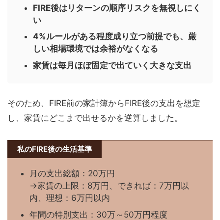
FIRE後はリターンの順序リスクを無視しにく
い
4%ルールがある程度成り立つ前提でも、厳
しい相場環境では余裕がなくなる
家賃は毎月ほぼ固定で出ていく大きな支出
そのため、FIRE前の家計簿からFIRE後の支出を想定
し、家賃にどこまで出せるかを逆算しました。
私のFIRE後の生活基準
月の支出総額：20万円
→家賃の上限：8万円、できれば：7万円以
内、理想：6万円以内
年間の特別支出：30万～50万円程度