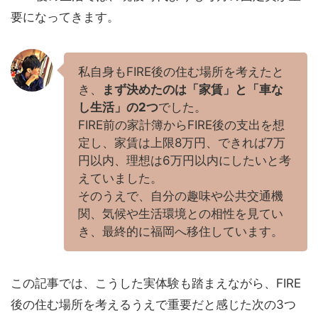
要になってきます。
私自身もFIRE後の住む場所を考えたと
き、
まず決めたのは「家賃」と「車な
し生活」の2つ
でした。
FIRE前の家計簿からFIRE後の支出を想
定し、家賃は上限8万円、できれば7万
円以内、理想は6万円以内にしたいと考
えていました。
そのうえで、自分の趣味や公共交通機
関、気候や生活環境との相性を見てい
き、最終的に福岡へ移住しています。
この記事では、こうした実体験も踏まえながら、FIRE
後の住む場所を考えるうえで重要だと感じた次の3つ