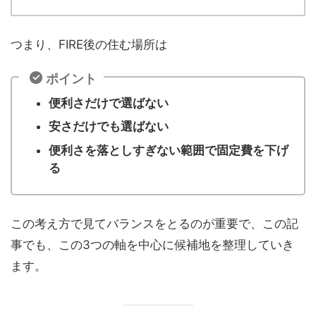
つまり、FIRE後の住む場所は
ポイント
便利さだけで選ばない
安さだけでも選ばない
便利さを落としすぎない範囲で固定費を下げ
る
この考え方で見てバランスをとるのが重要で、この記
事でも、この3つの軸を中心に候補地を整理していき
ます。