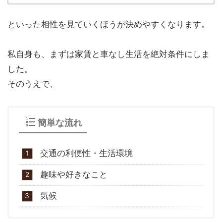
といった相性を見ていくほうが決めやすくなります。
私自身も、まずは家賃と車なし生活を絶対条件にしま
した。
そのうえで、
簡単な流れ
交通の利便性・生活環境
趣味や好きなこと
気候