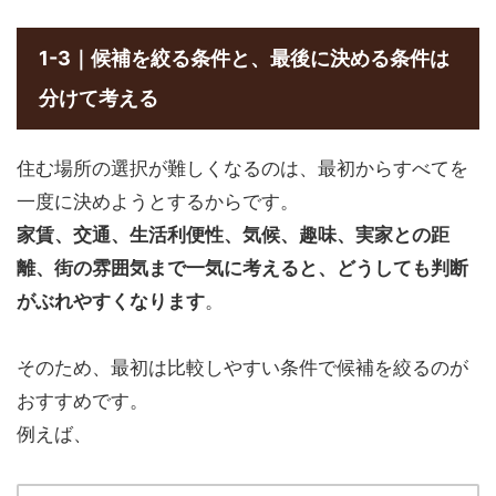
1-3｜候補を絞る条件と、最後に決める条件は
分けて考える
住む場所の選択が難しくなるのは、最初からすべてを
一度に決めようとするからです。
家賃、交通、生活利便性、気候、趣味、実家との距
離、街の雰囲気まで一気に考えると、どうしても判断
がぶれやすくなります
。
そのため、最初は比較しやすい条件で候補を絞るのが
おすすめです。
例えば、