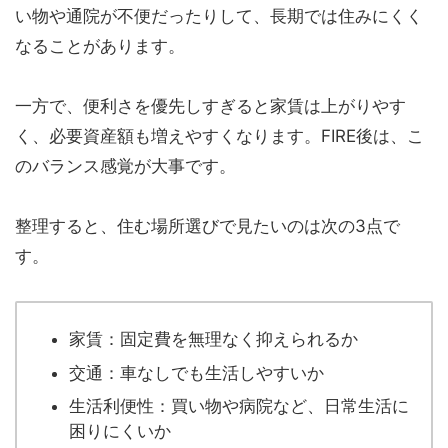
い物や通院が不便だったりして、長期では住みにくく
なることがあります。
一方で、便利さを優先しすぎると家賃は上がりやす
く、必要資産額も増えやすくなります。FIRE後は、こ
のバランス感覚が大事です。
整理すると、住む場所選びで見たいのは次の3点で
す。
家賃：固定費を無理なく抑えられるか
交通：車なしでも生活しやすいか
生活利便性：買い物や病院など、日常生活に
困りにくいか