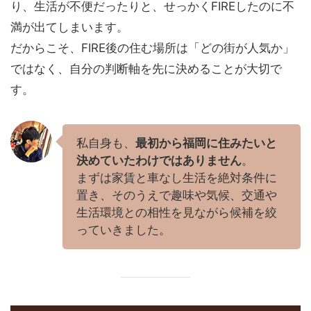
り、生活が不便だったりと、せっかくFIREしたのに不
満が出てしまいます。
だからこそ、FIRE後の住む場所は「どの街が人気か」
ではなく、自分の判断軸を先に決めることが大切で
す。
私自身も、
最初から福岡に住みたいと
決めていたわけではありません
。
まずは家賃と車なし生活を絶対条件に
置き、そのうえで趣味や気候、交通や
生活環境との相性を見ながら候補を絞
っていきました。