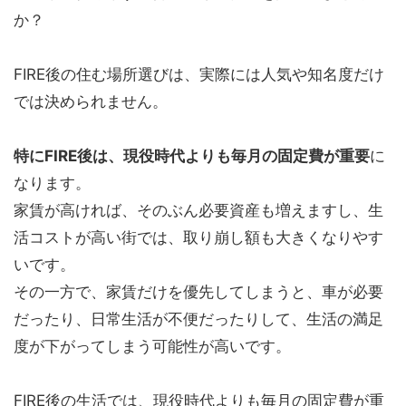
か？
FIRE後の住む場所選びは、実際には人気や知名度だけ
では決められません。
特にFIRE後は、現役時代よりも毎月の固定費が重要
に
なります。
家賃が高ければ、そのぶん必要資産も増えますし、生
活コストが高い街では、取り崩し額も大きくなりやす
いです。
その一方で、家賃だけを優先してしまうと、車が必要
だったり、日常生活が不便だったりして、生活の満足
度が下がってしまう可能性が高いです。
FIRE後の生活では、現役時代よりも毎月の固定費が重