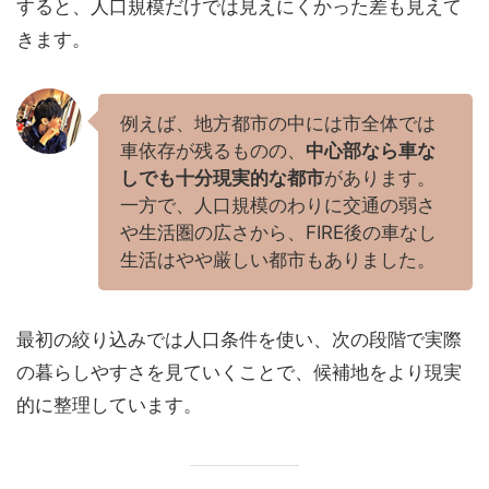
すると、人口規模だけでは見えにくかった差も見えて
きます。
例えば、地方都市の中には市全体では
車依存が残るものの、
中心部なら車な
しでも十分現実的な都市
があります。
一方で、人口規模のわりに交通の弱さ
や生活圏の広さから、FIRE後の車なし
生活はやや厳しい都市もありました。
最初の絞り込みでは人口条件を使い、次の段階で実際
の暮らしやすさを見ていくことで、候補地をより現実
的に整理しています。