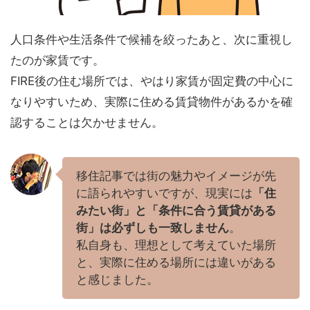
人口条件や生活条件で候補を絞ったあと、次に重視し
たのが家賃です。
FIRE後の住む場所では、やはり家賃が固定費の中心に
なりやすいため、実際に住める賃貸物件があるかを確
認することは欠かせません。
移住記事では街の魅力やイメージが先
に語られやすいですが、現実には
「住
みたい街」と「条件に合う賃貸がある
街」は必ずしも一致しません
。
私自身も、理想として考えていた場所
と、実際に住める場所には違いがある
と感じました。