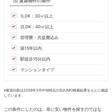
賃貸物件の条件
1LDK：30㎡以上
2LDK：40㎡以上
管理費・共益費込み
築15年以内
駅徒歩15分以内
マンションタイプ
※家賃比較は2026年3月中旬時点のSUUMO検索結果をもとに確認
しています。
この条件にしたのは、単に安い物件を探すのではな