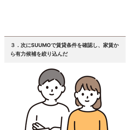
３．次にSUUMOで賃貸条件を確認し、家賃か
ら有力候補を絞り込んだ