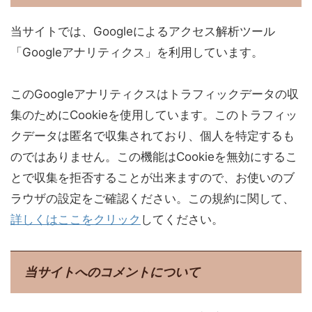
当サイトでは、Googleによるアクセス解析ツール
「Googleアナリティクス」を利用しています。
このGoogleアナリティクスはトラフィックデータの収
集のためにCookieを使用しています。このトラフィッ
クデータは匿名で収集されており、個人を特定するも
のではありません。この機能はCookieを無効にするこ
とで収集を拒否することが出来ますので、お使いのブ
ラウザの設定をご確認ください。この規約に関して、
詳しくはここをクリック
してください。
当サイトへのコメントについて