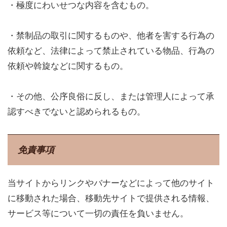
・極度にわいせつな内容を含むもの。
・禁制品の取引に関するものや、他者を害する行為の
依頼など、法律によって禁止されている物品、行為の
依頼や斡旋などに関するもの。
・その他、公序良俗に反し、または管理人によって承
認すべきでないと認められるもの。
免責事項
当サイトからリンクやバナーなどによって他のサイト
に移動された場合、移動先サイトで提供される情報、
サービス等について一切の責任を負いません。