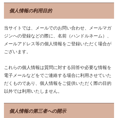
個人情報の利用目的
当サイトでは、メールでのお問い合わせ、メールマガ
ジンへの登録などの際に、名前（ハンドルネーム）、
メールアドレス等の個人情報をご登録いただく場合が
ございます。
これらの個人情報は質問に対する回答や必要な情報を
電子メールなどをでご連絡する場合に利用させていた
だくものであり、個人情報をご提供いただく際の目的
以外では利用いたしません。
個人情報の第三者への開示