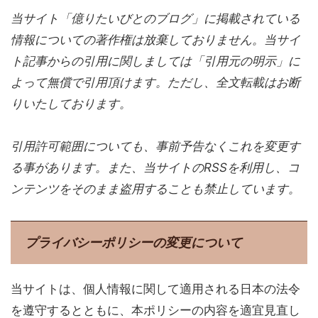
当サイト「億りたいびとのブログ」に掲載されている
情報についての著作権は放棄しておりません。当サイ
ト記事からの引用に関しましては「引用元の明示」に
よって無償で引用頂けます。ただし、全文転載はお断
りいたしております。
引用許可範囲についても、事前予告なくこれを変更す
る事があります。また、当サイトのRSSを利用し、コ
ンテンツをそのまま盗用することも禁止しています。
プライバシーポリシーの変更について
当サイトは、個人情報に関して適用される日本の法令
を遵守するとともに、本ポリシーの内容を適宜見直し