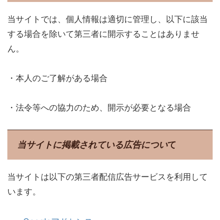
当サイトでは、個人情報は適切に管理し、以下に該当
する場合を除いて第三者に開示することはありませ
ん。
・本人のご了解がある場合
・法令等への協力のため、開示が必要となる場合
当サイトに掲載されている広告につい
て
当サイトは以下の第三者配信広告サービスを利用して
います。