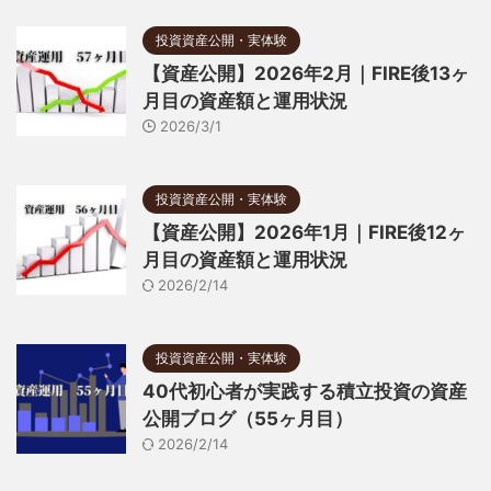
投資資産公開・実体験
【資産公開】2026年2月｜FIRE後13ヶ
月目の資産額と運用状況
2026/3/1
投資資産公開・実体験
【資産公開】2026年1月｜FIRE後12ヶ
月目の資産額と運用状況
2026/2/14
投資資産公開・実体験
40代初心者が実践する積立投資の資産
公開ブログ（55ヶ月目）
2026/2/14