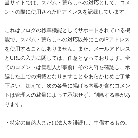
当サイトでは、スパム・荒らしへの対応として、コメ
ントの際に使用されたIPアドレスを記録しています。
これはブログの標準機能としてサポートされている機
能で、スパム・荒らしへの対応以外にこのIPアドレス
を使用することはありません。また、メールアドレス
とURLの入力に関しては、任意となっております。全
てのコメントは管理人が事前にその内容を確認し、承
認した上での掲載となりますことをあらかじめご了承
下さい。加えて、次の各号に掲げる内容を含むコメン
トは管理人の裁量によって承認せず、削除する事があ
ります。
・特定の自然人または法人を誹謗し、中傷するもの。