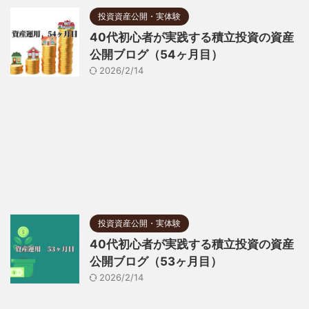
投資資産公開・実体験
40代初心者が実践する積立投資の資産
公開ブログ（54ヶ月目）
2026/2/14
投資資産公開・実体験
40代初心者が実践する積立投資の資産
公開ブログ（53ヶ月目）
2026/2/14