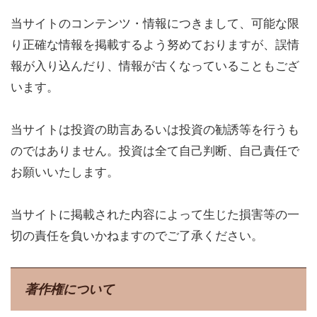
当サイトのコンテンツ・情報につきまして、可能な限
り正確な情報を掲載するよう努めておりますが、誤情
報が入り込んだり、情報が古くなっていることもござ
います。
当サイトは投資の助言あるいは投資の勧誘等を行うも
のではありません。投資は全て自己判断、自己責任で
お願いいたします。
当サイトに掲載された内容によって生じた損害等の一
切の責任を負いかねますのでご了承ください。
著作権について