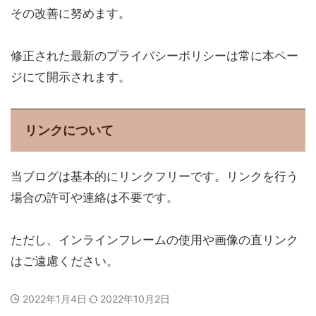
その改善に努めます。
修正された最新のプライバシーポリシーは常に本ペー
ジにて開示されます。
リンクについて
当ブログは基本的にリンクフリーです。リンクを行う
場合の許可や連絡は不要です。
ただし、インラインフレームの使用や画像の直リンク
はご遠慮ください。
2022年1月4日
2022年10月2日