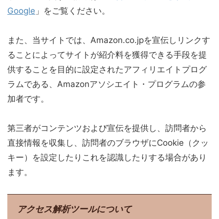
Google
」をご覧ください。
また、当サイトでは、Amazon.co.jpを宣伝しリンクす
ることによってサイトが紹介料を獲得できる手段を提
供することを目的に設定されたアフィリエイトプログ
ラムである、Amazonアソシエイト・プログラムの参
加者です。
第三者がコンテンツおよび宣伝を提供し、訪問者から
直接情報を収集し、訪問者のブラウザにCookie（クッ
キー）を設定したりこれを認識したりする場合があり
ます。
アクセス解析ツールについて