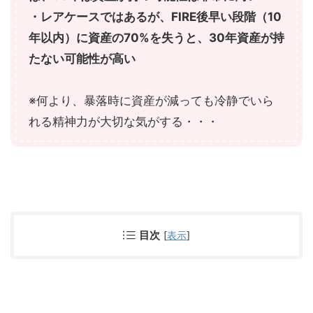
・レアケースではあるが、FIRE後早い段階（10
年以内）に資産の70%を失うと、30年資産が持
たない可能性が高い
※何より、暴落時に資産が減っても冷静でいら
れる精神力が大切な気がする・・・
目次
[
表示
]