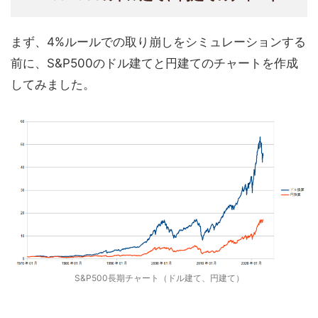
まず、4%ルールでの取り崩しをシミュレーションする
前に、S&P500のドル建てと円建てのチャートを作成
してみました。
S&P500長期チャート（ドル建て、円建て）