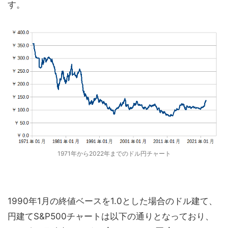
す。
1971年から2022年までのドル円チャート
1990年1月の終値ベースを1.0とした場合のドル建て、
円建てS&P500チャートは以下の通りとなっており、