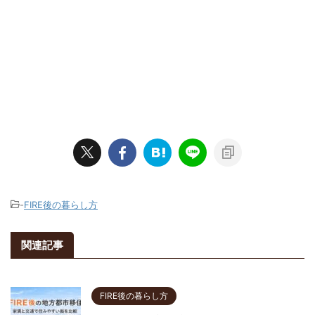
-
FIRE後の暮らし方
関連記事
FIRE後の暮らし方