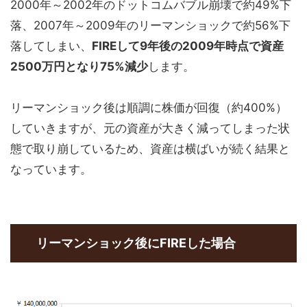
2000年～2002年のドットコムバブル崩壊で約49%下
落、2007年～2009年のリーマンショックで約56%下
落してしまい、
FIREして9年後の2009年時点で資産
2500万円となり75%減少
します。
リーマンショック後は順調に株価が回復（約400%）
していきますが、元の資産が大きく減ってしまった状
態で取り崩しているため、資産は横ばいが続く結果と
なっています。
リーマンショック後にFIREした場合