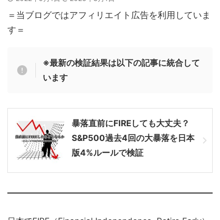
＝当ブログではアフィリエイト広告を利用していま
す＝
※最新の検証結果は以下の記事に統合して
います
暴落直前にFIREしても大丈夫？
S&P500過去4回の大暴落を日本
版4%ルールで検証