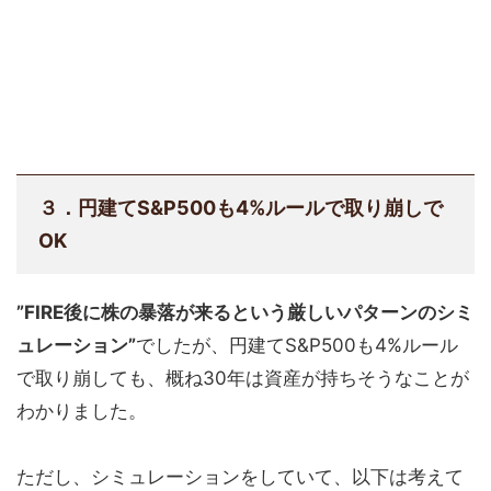
３．円建てS&P500も4%ルールで取り崩しで
OK
”FIRE後に株の暴落が来るという厳しいパターンのシミ
ュレーション”
でしたが、円建てS&P500も4%ルール
で取り崩しても、概ね30年は資産が持ちそうなことが
わかりました。
ただし、シミュレーションをしていて、以下は考えて