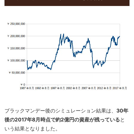
ブラックマンデー後のシミュレーション結果は、
30年
後の2017年8月時点で約2億円の資産が残っている
と
いう結果となりました。