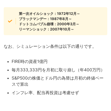
第一次オイルショック：1972年12月～
ブラックマンデー：1987年8月～
ドットコムバブル崩壊：2000年3月～
リーマンショック：2007年10月～
なお、シミュレーション条件は以下の通りです。
FIRE時の資産1億円
毎月333,333円を月初に取り崩し（年400万円）
S&P500の株価とドル円の為替は月初の終値ベー
スで算出
インフレ率、配当再投資は考慮せず