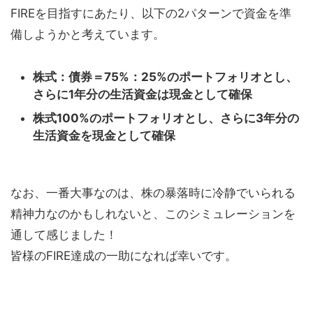
FIREを目指すにあたり、以下の2パターンで資金を準
備しようかと考えています。
株式：債券＝75%：25%のポートフォリオとし、
さらに1年分の生活資金は現金として確保
株式100%のポートフォリオとし、さらに3年分の
生活資金を現金として確保
なお、一番大事なのは、株の暴落時に冷静でいられる
精神力なのかもしれないと、このシミュレーションを
通して感じました！
皆様のFIRE達成の一助になれば幸いです。