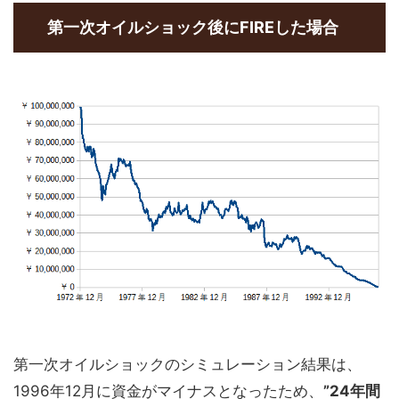
第一次オイルショック後にFIREした場合
第一次オイルショックのシミュレーション結果は、
1996年12月に資金がマイナスとなったため、
”24年間