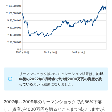
リーマンショック後のシミュレーション結果は、
約15
年後の2022年8月時点で約1億2000万円の資産が残
っている
という結果になりました。
2007年～2009年のリーマンショックで約56%下落
し、資産が4000万円を切るところまで減少しますが、