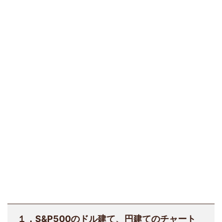
１．S&P500のドル建て、円建てのチャート