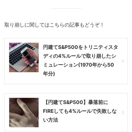
取り崩しに関してはこちらの記事もどうぞ！
円建てS&P500をトリニティスタ
ディの4%ルールで取り崩したシ
ミュレーション(1970年から50
年分)
【円建てS&P500】暴落前に
FIREしても4%ルールで失敗しな
い方法