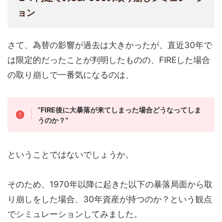
ョン
さて、為替の影響が過去は大きかったが、直近30年で
は限定的だったことが判明したものの、FIREした場合
の取り崩しで一番気になるのは、
”FIRE後に大暴落が来てしまった場合どうなってしま
うのか？”
ということではないでしょうか。
そのため、1970年以降に起きた以下の暴落局面から取
り崩しをした場合、30年資産が持つのか？という観点
でシミュレーションしてみました。