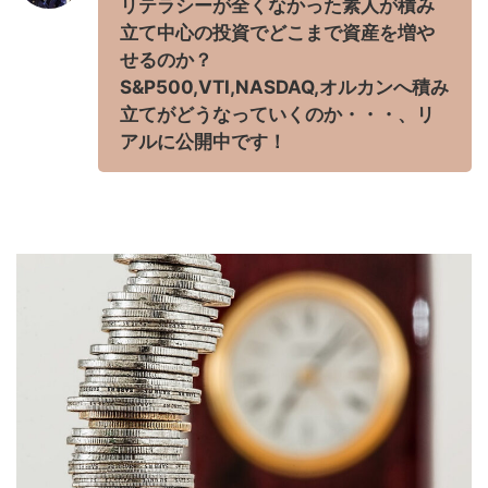
リテラシーが全くなかった素人が積み
立て中心の投資でどこまで資産を増や
せるのか？
S&P500,VTI,NASDAQ,オルカンへ積み
立てがどうなっていくのか・・・、リ
アルに公開中です！