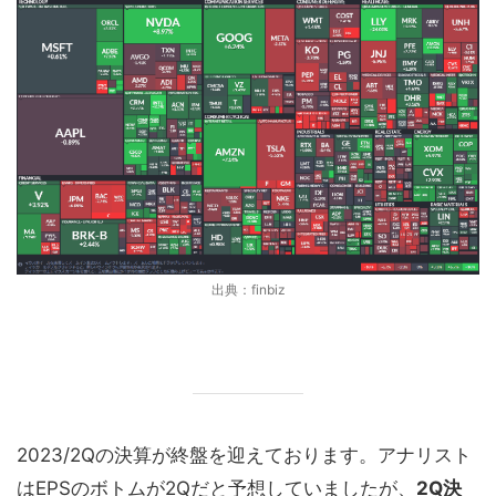
出典：finbiz
2023/2Qの決算が終盤を迎えております。アナリスト
はEPSのボトムが2Qだと予想していましたが、
2Q決