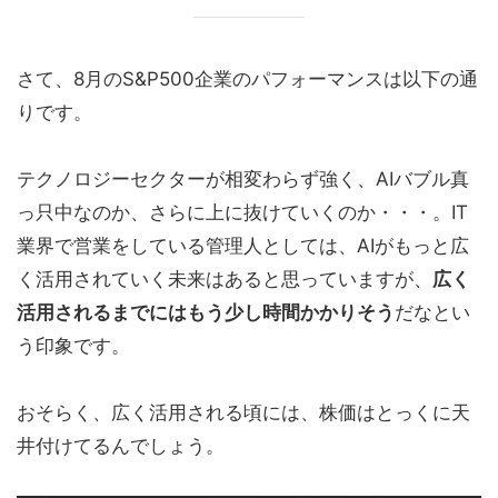
さて、8月のS&P500企業のパフォーマンスは以下の通
りです。
テクノロジーセクターが相変わらず強く、AIバブル真
っ只中なのか、さらに上に抜けていくのか・・・。IT
業界で営業をしている管理人としては、AIがもっと広
く活用されていく未来はあると思っていますが、
広く
活用されるまでにはもう少し時間かかりそう
だなとい
う印象です。
おそらく、広く活用される頃には、株価はとっくに天
井付けてるんでしょう。