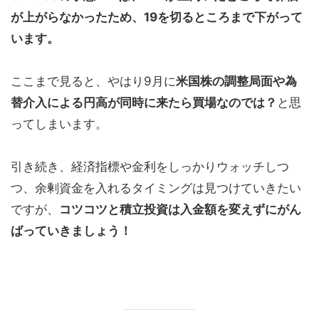
が上がらなかったため
、19を切るところまで下がって
います。
ここまで見ると、やはり9月に
米国株の調整局面や為
替介入による円高が同時に来たら買場なのでは？
と思
ってしまいます。
引き続き、経済指標や金利をしっかりウォッチしつ
つ、余剰資金を入れるタイミングは見つけていきたい
ですが、
コツコツと積立投資は入金額を変えずにがん
ばっていきましょう！