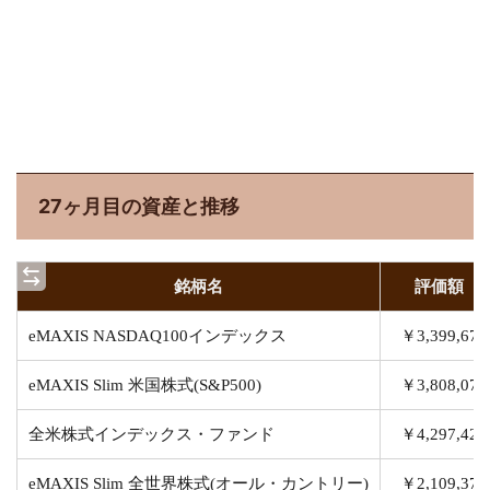
27ヶ月目の資産と推移
銘柄名
評価額
eMAXIS NASDAQ100インデックス
￥3,399,670
eMAXIS Slim 米国株式(S&P500)
￥3,808,075
全米株式インデックス・ファンド
￥4,297,426
eMAXIS Slim 全世界株式(オール・カントリー)
￥2,109,374